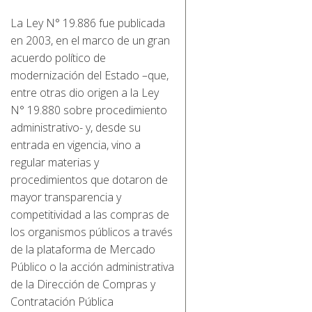
La Ley N° 19.886 fue publicada
en 2003, en el marco de un gran
acuerdo político de
modernización del Estado –que,
entre otras dio origen a la Ley
N° 19.880 sobre procedimiento
administrativo- y, desde su
entrada en vigencia, vino a
regular materias y
procedimientos que dotaron de
mayor transparencia y
competitividad a las compras de
los organismos públicos a través
de la plataforma de Mercado
Público o la acción administrativa
de la Dirección de Compras y
Contratación Pública