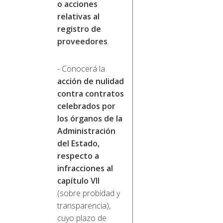
o acciones
relativas al
registro de
proveedores
.
- Conocerá la
acción de nulidad
contra contratos
celebrados por
los órganos de la
Administración
del Estado,
respecto a
infracciones al
capítulo VII
(sobre probidad y
transparencia),
cuyo plazo de