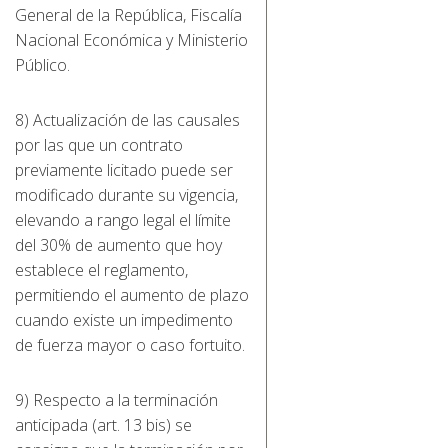
General de la República, Fiscalía
Nacional Económica y Ministerio
Público.
8) Actualización de las causales
por las que un contrato
previamente licitado puede ser
modificado durante su vigencia,
elevando a rango legal el límite
del 30% de aumento que hoy
establece el reglamento,
permitiendo el aumento de plazo
cuando existe un impedimento
de fuerza mayor o caso fortuito.
9) Respecto a la terminación
anticipada (art. 13 bis) se