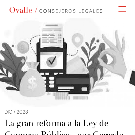
DIC / 2023
La gran reforma a la Ley de