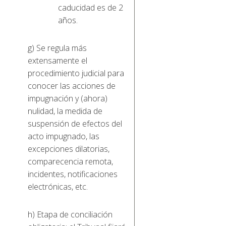
caducidad es de 2
años.
g) Se regula más
extensamente el
procedimiento judicial para
conocer las acciones de
impugnación y (ahora)
nulidad, la medida de
suspensión de efectos del
acto impugnado, las
excepciones dilatorias,
comparecencia remota,
incidentes, notificaciones
electrónicas, etc.
h) Etapa de conciliación