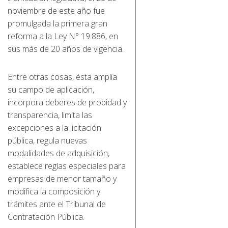
noviembre de este año fue
promulgada la primera gran
reforma a la Ley N° 19.886, en
sus más de 20 años de vigencia.
Entre otras cosas, ésta amplía
su campo de aplicación,
incorpora deberes de probidad y
transparencia, limita las
excepciones a la licitación
pública, regula nuevas
modalidades de adquisición,
establece reglas especiales para
empresas de menor tamaño y
modifica la composición y
trámites ante el Tribunal de
Contratación Pública.