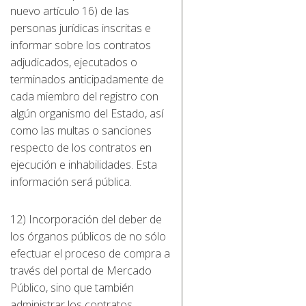
nuevo artículo 16) de las
personas jurídicas inscritas e
informar sobre los contratos
adjudicados, ejecutados o
terminados anticipadamente de
cada miembro del registro con
algún organismo del Estado, así
como las multas o sanciones
respecto de los contratos en
ejecución e inhabilidades. Esta
información será pública.
12) Incorporación del deber de
los órganos públicos de no sólo
efectuar el proceso de compra a
través del portal de Mercado
Público, sino que también
administrar los contratos.