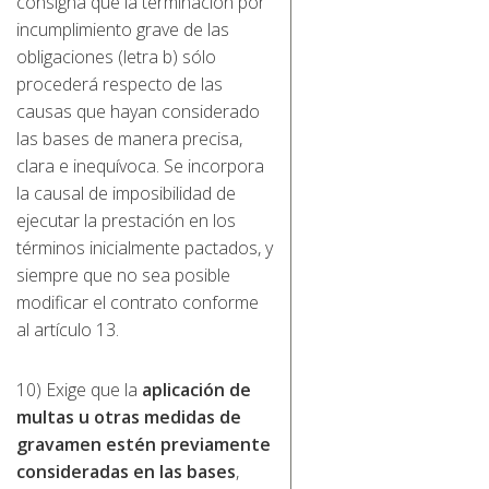
consigna que la terminación por
incumplimiento grave de las
obligaciones (letra b) sólo
procederá respecto de las
causas que hayan considerado
las bases de manera precisa,
clara e inequívoca. Se incorpora
la causal de imposibilidad de
ejecutar la prestación en los
términos inicialmente pactados, y
siempre que no sea posible
modificar el contrato conforme
al artículo 13.
10) Exige que la
aplicación de
multas u otras medidas de
gravamen estén previamente
consideradas en las bases
,