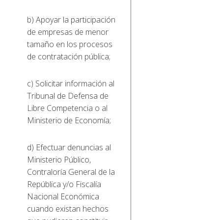
b) Apoyar la participación
de empresas de menor
tamaño en los procesos
de contratación pública;
c) Solicitar información al
Tribunal de Defensa de
Libre Competencia o al
Ministerio de Economía;
d) Efectuar denuncias al
Ministerio Público,
Contraloría General de la
República y/o Fiscalía
Nacional Económica
cuando existan hechos