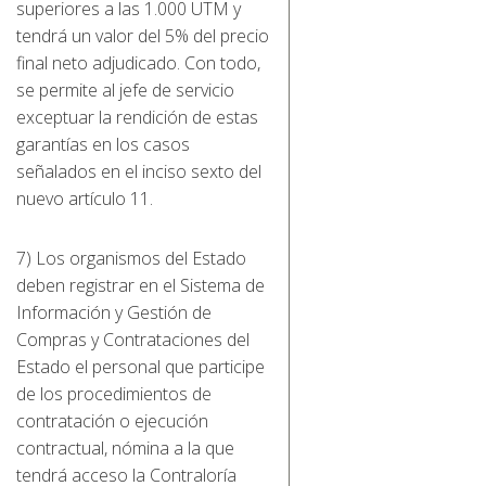
superiores a las 1.000 UTM y
tendrá un valor del 5% del precio
final neto adjudicado. Con todo,
se permite al jefe de servicio
exceptuar la rendición de estas
garantías en los casos
señalados en el inciso sexto del
nuevo artículo 11.
7) Los organismos del Estado
deben registrar en el Sistema de
Información y Gestión de
Compras y Contrataciones del
Estado el personal que participe
de los procedimientos de
contratación o ejecución
contractual, nómina a la que
tendrá acceso la Contraloría