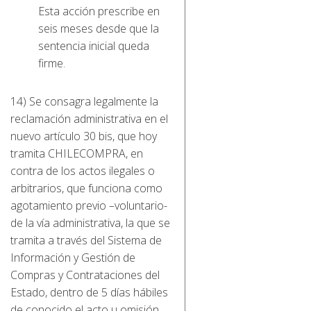
Esta acción prescribe en
seis meses desde que la
sentencia inicial queda
firme.
14) Se consagra legalmente la
reclamación administrativa en el
nuevo artículo 30 bis, que hoy
tramita CHILECOMPRA, en
contra de los actos ilegales o
arbitrarios, que funciona como
agotamiento previo –voluntario-
de la vía administrativa, la que se
tramita a través del Sistema de
Información y Gestión de
Compras y Contrataciones del
Estado, dentro de 5 días hábiles
de conocido el acto u omisión