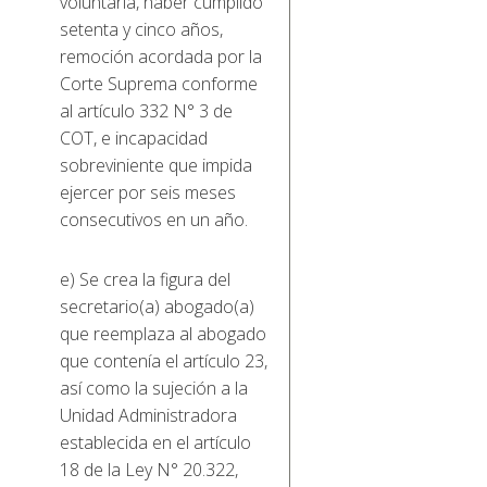
voluntaria, haber cumplido
setenta y cinco años,
remoción acordada por la
Corte Suprema conforme
al artículo 332 N° 3 de
COT, e incapacidad
sobreviniente que impida
ejercer por seis meses
consecutivos en un año.
e) Se crea la figura del
secretario(a) abogado(a)
que reemplaza al abogado
que contenía el artículo 23,
así como la sujeción a la
Unidad Administradora
establecida en el artículo
18 de la Ley N° 20.322,