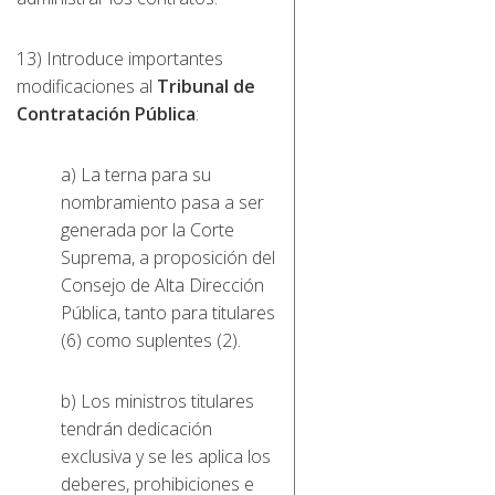
13) Introduce importantes
modificaciones al
Tribunal de
Contratación Pública
:
a) La terna para su
nombramiento pasa a ser
generada por la Corte
Suprema, a proposición del
Consejo de Alta Dirección
Pública, tanto para titulares
(6) como suplentes (2).
b) Los ministros titulares
tendrán dedicación
exclusiva y se les aplica los
deberes, prohibiciones e