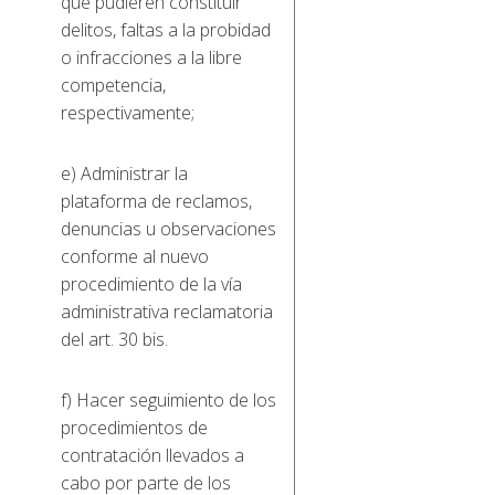
que pudieren constituir
delitos, faltas a la probidad
o infracciones a la libre
competencia,
respectivamente;
e) Administrar la
plataforma de reclamos,
denuncias u observaciones
conforme al nuevo
procedimiento de la vía
administrativa reclamatoria
del art. 30 bis.
f) Hacer seguimiento de los
procedimientos de
contratación llevados a
cabo por parte de los