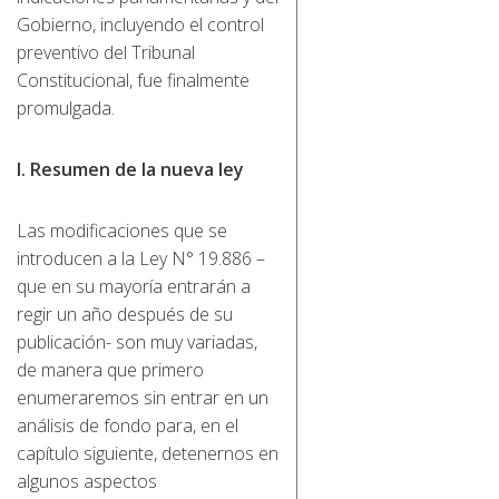
Gobierno, incluyendo el control
preventivo del Tribunal
Constitucional, fue finalmente
promulgada.
I. Resumen de la nueva ley
Las modificaciones que se
introducen a la Ley N° 19.886 –
que en su mayoría entrarán a
regir un año después de su
publicación- son muy variadas,
de manera que primero
enumeraremos sin entrar en un
análisis de fondo para, en el
capítulo siguiente, detenernos en
algunos aspectos