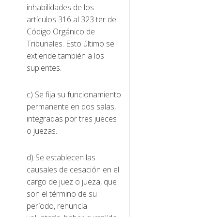
inhabilidades de los
artículos 316 al 323 ter del
Código Orgánico de
Tribunales. Esto último se
extiende también a los
suplentes.
c) Se fija su funcionamiento
permanente en dos salas,
integradas por tres jueces
o juezas.
d) Se establecen las
causales de cesación en el
cargo de juez o jueza, que
son el término de su
período, renuncia