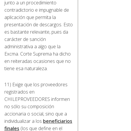
junto a un procedimiento
contradictorio e impugnable de
aplicación que permita la
presentación de descargos. Esto
es bastante relevante, pues da
carácter de sanción
administrativa a algo que la
Excma. Corte Suprema ha dicho
en reiteradas ocasiones que no
tiene esa naturaleza.
11) Exige que los proveedores
registrados en
CHILEPROVEEDORES informen
no sólo su composición
accionaria o social, sino que a
individualizar a los
beneficiarios
finales
(los que define en el