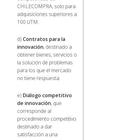
CHILECOMPRA, solo para
adquisiciones superiores a
100 UTM.
d)
Contratos para la
innovación
, destinado a
obtener bienes, servicios o
la solución de problemas
para los que el mercado
no tiene respuesta;
e)
Diálogo competitivo
de innovación
, que
corresponde al
procedimiento competitivo
destinado a dar
satisfacción a una