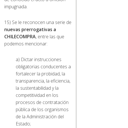
impugnada.
15) Se le reconocen una serie de
nuevas prerrogativas a
CHILECOMPRA
, entre las que
podemos mencionar:
a) Dictar instrucciones
obligatorias conducentes a
fortalecer la probidad, la
transparencia, la eficiencia,
la sustentabilidad y la
competitividad en los
procesos de contratación
pública de los organismos
de la Administración del
Estado;