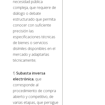
necesidad pública
compleja, que requiere de
diálogo o debate
estructurado que permita
conocer con suficiente
precisión las
especificaciones técnicas
de bienes o servicios
disímiles disponibles en el
mercado y adaptarlas
técnicamente;
f)
Subasta inversa
electrónica
, que
corresponde al
procedimiento de compra
abierto y competitivo, de
varias etapas, que persigue