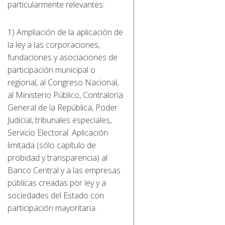
particularmente relevantes:
1) Ampliación de la aplicación de
la ley a las corporaciones,
fundaciones y asociaciones de
participación municipal o
regional, al Congreso Nacional,
al Ministerio Público, Contraloría
General de la República, Poder
Judicial, tribunales especiales,
Servicio Electoral. Aplicación
limitada (sólo capítulo de
probidad y transparencia) al
Banco Central y a las empresas
públicas creadas por ley y a
sociedades del Estado con
participación mayoritaria.