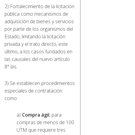
2) Fortalecimiento de la licitación
pública como mecanismos de
adquisición de bienes y servicios
por parte de los organismos del
Estado, limitando la licitación
privada y el trato directo, este
último, a los casos fundados en
las causales del nuevo artículo
8° bis.
3) Se establecen procedimientos
especiales de contratación
como:
a)
Compra ágil
, para
compras de menos de 100
UTM que requiere tres