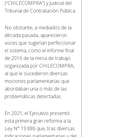
(“CHILECOMPRA”) y judicial del
Tribunal de Contratación Pública.
No obstante, a mediados de la
década pasada, aparecieron
voces que sugerían perfeccionar
el sistema, como el informe final
de 2016 de la mesa de trabajo
organizada por CHILECOMPRA,
al que le sucedieron diversas
mociones parlamentarias que
abordaban una o más de las
problemáticas detectadas.
En 2021, el Ejecutivo presentó
esta primera gran reforma a la
Ley N° 19.886 que, tras diversas
indicaciones parlamentarias y del