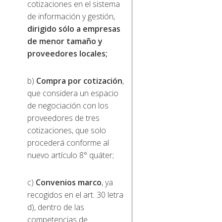
cotizaciones en el sistema
de información y gestión,
dirigido sólo a empresas
de menor tamaño y
proveedores locales;
b)
Compra por cotización
,
que considera un espacio
de negociación con los
proveedores de tres
cotizaciones, que solo
procederá conforme al
nuevo artículo 8° quáter;
c)
Convenios marco
, ya
recogidos en el art. 30 letra
d), dentro de las
competencias de