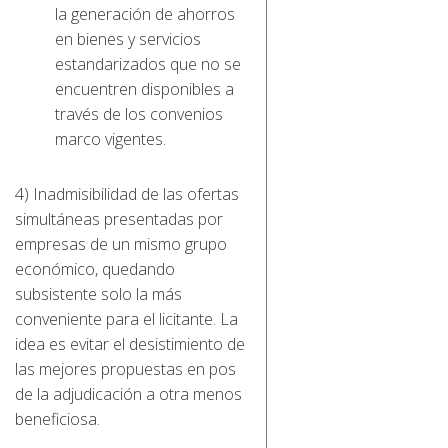
la generación de ahorros
en bienes y servicios
estandarizados que no se
encuentren disponibles a
través de los convenios
marco vigentes.
4) Inadmisibilidad de las ofertas
simultáneas presentadas por
empresas de un mismo grupo
económico, quedando
subsistente solo la más
conveniente para el licitante. La
idea es evitar el desistimiento de
las mejores propuestas en pos
de la adjudicación a otra menos
beneficiosa.