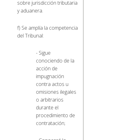
sobre jurisdicción tributaria
y aduanera.
f) Se amplía la competencia
del Tribunal:
- Sigue
conociendo de la
acción de
impugnación
contra actos u
omisiones ilegales
o arbitrarios
durante el
procedimiento de
contratación;