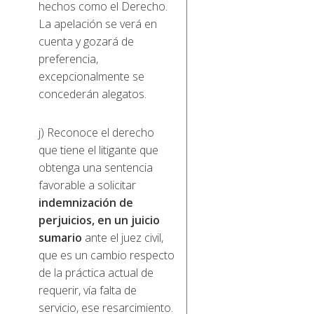
hechos como el Derecho.
La apelación se verá en
cuenta y gozará de
preferencia,
excepcionalmente se
concederán alegatos.
j) Reconoce el derecho
que tiene el litigante que
obtenga una sentencia
favorable a solicitar
indemnización de
perjuicios, en un juicio
sumario
ante el juez civil,
que es un cambio respecto
de la práctica actual de
requerir, vía falta de
servicio, ese resarcimiento.