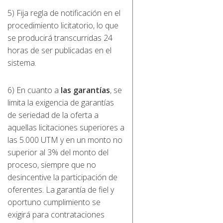
5) Fija regla de notificación en el
procedimiento licitatorio, lo que
se producirá transcurridas 24
horas de ser publicadas en el
sistema.
6) En cuanto a
las garantías
, se
limita la exigencia de garantías
de seriedad de la oferta a
aquellas licitaciones superiores a
las 5.000 UTM y en un monto no
superior al 3% del monto del
proceso, siempre que no
desincentive la participación de
oferentes. La garantía de fiel y
oportuno cumplimiento se
exigirá para contrataciones