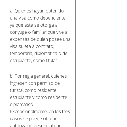
a. Quienes hayan obtenido
una visa como dependiente,
ya que esta se otorga al
cónyuge o familiar que vive a
expensas de quien posee una
visa sujeta a contrato,
temporaria, diplomática o de
estudiante, como titular.
b. Por regla general, quienes
ingresen con permiso de
turista, como residente
estudiante y como residente
diplomático.
Excepcionalmente, en los tres
casos se puede obtener
autorización especial para