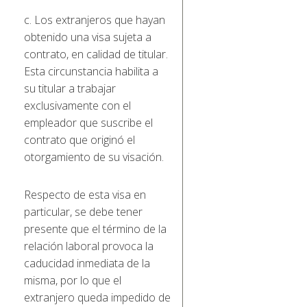
c. Los extranjeros que hayan
obtenido una visa sujeta a
contrato, en calidad de titular.
Esta circunstancia habilita a
su titular a trabajar
exclusivamente con el
empleador que suscribe el
contrato que originó el
otorgamiento de su visación.
Respecto de esta visa en
particular, se debe tener
presente que el término de la
relación laboral provoca la
caducidad inmediata de la
misma, por lo que el
extranjero queda impedido de