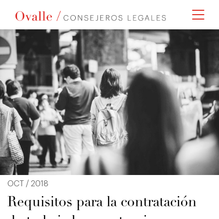
OCT / 2018
Requisitos para la contratación