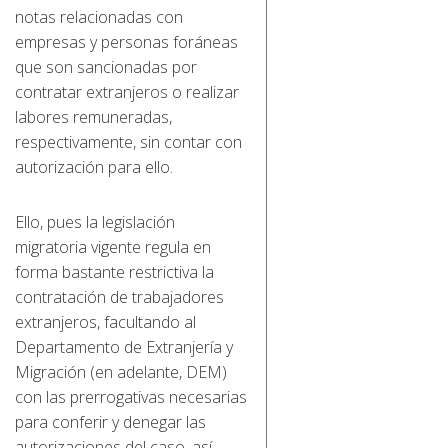
notas relacionadas con
empresas y personas foráneas
que son sancionadas por
contratar extranjeros o realizar
labores remuneradas,
respectivamente, sin contar con
autorización para ello.
Ello, pues la legislación
migratoria vigente regula en
forma bastante restrictiva la
contratación de trabajadores
extranjeros, facultando al
Departamento de Extranjería y
Migración (en adelante, DEM)
con las prerrogativas necesarias
para conferir y denegar las
autorizaciones del caso, así