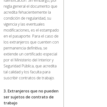
Identificación. Sin embargo, por
regla general el documento que
acredita fehacientemente la
condición de regularidad, su
vigencia y las eventuales
modificaciones, es el estampado
en el pasaporte. Para el caso de
los extranjeros que cuenten con
permanencia definitiva, se
extiende un certificado especial
por el Ministerio del Interior y
Seguridad Pública, que acredita
tal calidad y los faculta para
suscribir contratos de trabajo.
3. Extranjeros que no pueden
ser sujetos de contrato de
trabajo