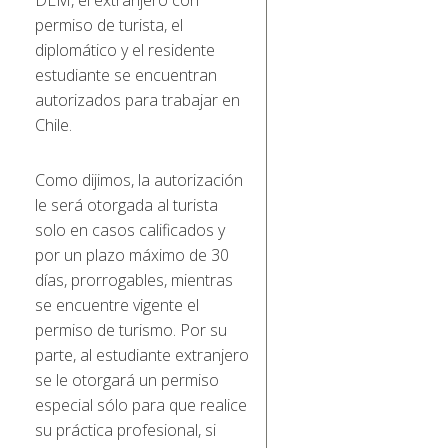
permiso de turista, el
diplomático y el residente
estudiante se encuentran
autorizados para trabajar en
Chile.
Como dijimos, la autorización
le será otorgada al turista
solo en casos calificados y
por un plazo máximo de 30
días, prorrogables, mientras
se encuentre vigente el
permiso de turismo. Por su
parte, al estudiante extranjero
se le otorgará un permiso
especial sólo para que realice
su práctica profesional, si