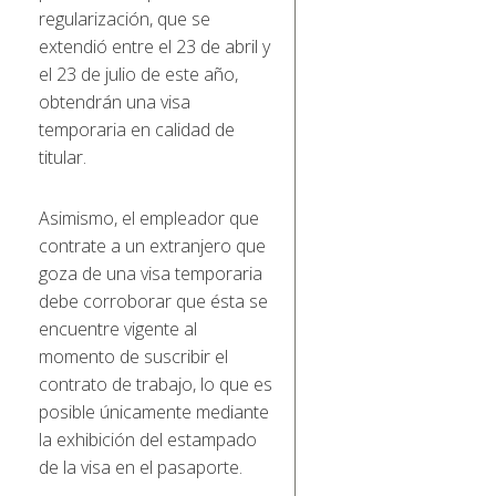
regularización, que se
extendió entre el 23 de abril y
el 23 de julio de este año,
obtendrán una visa
temporaria en calidad de
titular.
Asimismo, el empleador que
contrate a un extranjero que
goza de una visa temporaria
debe corroborar que ésta se
encuentre vigente al
momento de suscribir el
contrato de trabajo, lo que es
posible únicamente mediante
la exhibición del estampado
de la visa en el pasaporte.