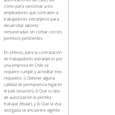
como para sancionar a los
empleadores que contraten a
trabajadores extranjeros para
desarrollar labores
remuneradas sin contar con los
permisos pertinentes.
En síntesis, para la contratación
de trabajadores extranjeros por
una empresa en Chile se
requiere cumplir y acreditar tres
requisitos: i) Obtener alguna
calidad de permanencia legal en
el país (visación), ii) Que su tipo
de autorización le permita
trabajar (titular), y iii) Que la visa
otorgada se encuentre vigente.