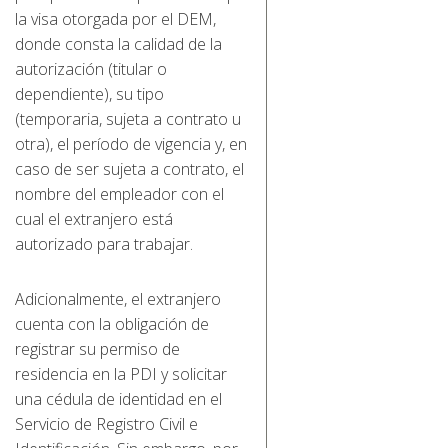
la visa otorgada por el DEM,
donde consta la calidad de la
autorización (titular o
dependiente), su tipo
(temporaria, sujeta a contrato u
otra), el período de vigencia y, en
caso de ser sujeta a contrato, el
nombre del empleador con el
cual el extranjero está
autorizado para trabajar.
Adicionalmente, el extranjero
cuenta con la obligación de
registrar su permiso de
residencia en la PDI y solicitar
una cédula de identidad en el
Servicio de Registro Civil e