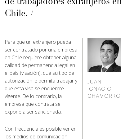
de trabajadores extranjeros en
Chile.
Para que un extranjero pueda
ser contratado por una empresa
en Chile requiere obtener alguna
calidad de permanencia legal en
el país (visación), que su tipo de
autorización le permita trabajar y
JUAN
que esta visa se encuentre
IGNACIO
vigente. De lo contrario, la
CHAMORRO
empresa que contrata se
expone a ser sancionada.
Con frecuencia es posible ver en
los medios de comunicación