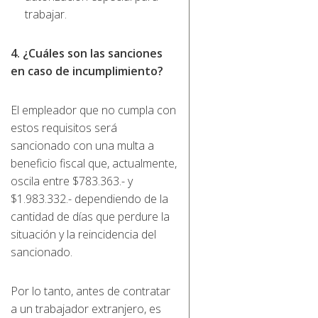
trabajar.
4. ¿Cuáles son las sanciones
en caso de incumplimiento?
El empleador que no cumpla con
estos requisitos será
sancionado con una multa a
beneficio fiscal que, actualmente,
oscila entre $783.363.- y
$1.983.332.- dependiendo de la
cantidad de días que perdure la
situación y la reincidencia del
sancionado.
Por lo tanto, antes de contratar
a un trabajador extranjero, es