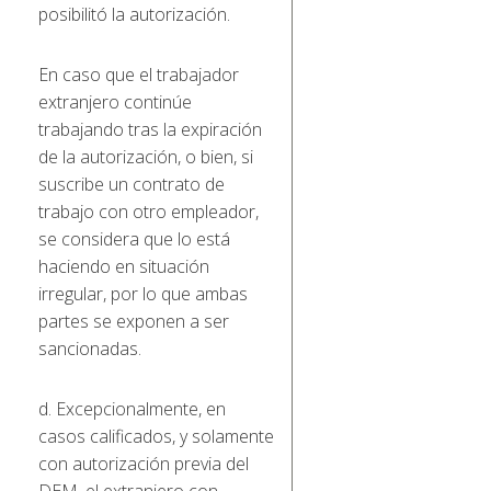
posibilitó la autorización.
En caso que el trabajador
extranjero continúe
trabajando tras la expiración
de la autorización, o bien, si
suscribe un contrato de
trabajo con otro empleador,
se considera que lo está
haciendo en situación
irregular, por lo que ambas
partes se exponen a ser
sancionadas.
d. Excepcionalmente, en
casos calificados, y solamente
con autorización previa del
DEM, el extranjero con