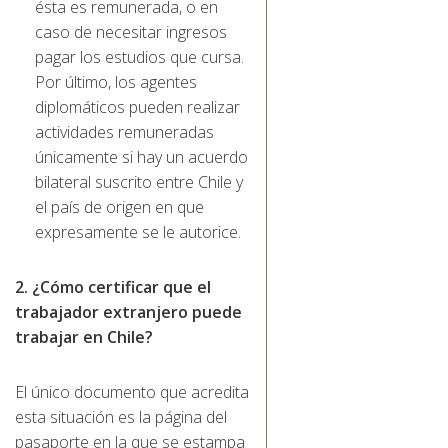
ésta es remunerada, o en
caso de necesitar ingresos
pagar los estudios que cursa.
Por último, los agentes
diplomáticos pueden realizar
actividades remuneradas
únicamente si hay un acuerdo
bilateral suscrito entre Chile y
el país de origen en que
expresamente se le autorice.
2. ¿Cómo certificar que el
trabajador extranjero puede
trabajar en Chile?
El único documento que acredita
esta situación es la página del
pasaporte en la que se estampa