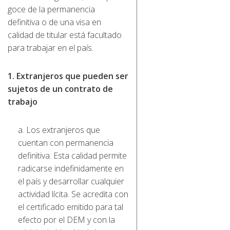
goce de la permanencia
definitiva o de una visa en
calidad de titular está facultado
para trabajar en el país.
1. Extranjeros que pueden ser
sujetos de un contrato de
trabajo
a. Los extranjeros que
cuentan con permanencia
definitiva. Esta calidad permite
radicarse indefinidamente en
el país y desarrollar cualquier
actividad lícita. Se acredita con
el certificado emitido para tal
efecto por el DEM y con la