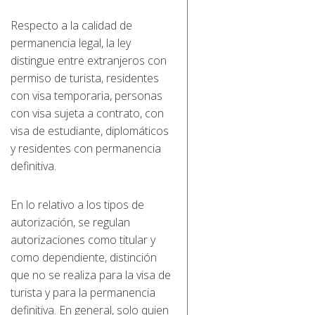
Respecto a la calidad de
permanencia legal, la ley
distingue entre extranjeros con
permiso de turista, residentes
con visa temporaria, personas
con visa sujeta a contrato, con
visa de estudiante, diplomáticos
y residentes con permanencia
definitiva.
En lo relativo a los tipos de
autorización, se regulan
autorizaciones como titular y
como dependiente, distinción
que no se realiza para la visa de
turista y para la permanencia
definitiva. En general, solo quien