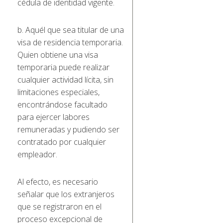
cédula de identidad vigente.
b. Aquél que sea titular de una
visa de residencia temporaria.
Quien obtiene una visa
temporaria puede realizar
cualquier actividad lícita, sin
limitaciones especiales,
encontrándose facultado
para ejercer labores
remuneradas y pudiendo ser
contratado por cualquier
empleador.
Al efecto, es necesario
señalar que los extranjeros
que se registraron en el
proceso excepcional de