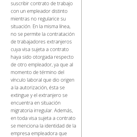
suscribir contrato de trabajo
con un empleador distinto
mientras no regularice su
situación. En la misma línea,
no se permite la contratación
de trabajadores extranjeros
cuya visa sujeta a contrato
haya sido otorgada respecto
de otro empleador, ya que al
momento de término del
vínculo laboral que dio origen
a la autorización, ésta se
extingue y el extranjero se
encuentra en situación
migratoria irregular. Además,
en toda visa sujeta a contrato
se menciona la identidad de la
empresa empleadora que