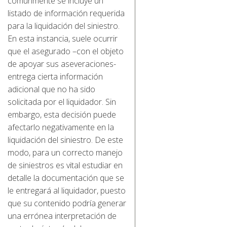
comúnmente se incluye un
listado de información requerida
para la liquidación del siniestro.
En esta instancia, suele ocurrir
que el asegurado –con el objeto
de apoyar sus aseveraciones-
entrega cierta información
adicional que no ha sido
solicitada por el liquidador. Sin
embargo, esta decisión puede
afectarlo negativamente en la
liquidación del siniestro. De este
modo, para un correcto manejo
de siniestros es vital estudiar en
detalle la documentación que se
le entregará al liquidador, puesto
que su contenido podría generar
una errónea interpretación de