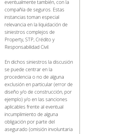
eventualmente también, con la
compañía de seguros. Estas
instancias toman especial
relevancia en la liquidación de
siniestros complejos de
Property, STP, Crédito y
Responsabilidad Civil.
En dichos siniestros la discusión
se puede centrar en la
procedencia o no de alguna
exclusión en particular (error de
diseño y/o de construcción, por
ejemplo) y/o en las sanciones
aplicables frente al eventual
incumplimiento de alguna
obligación por parte del
asegurado (omisión involuntaria