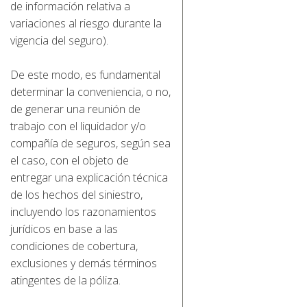
de información relativa a
variaciones al riesgo durante la
vigencia del seguro).
De este modo, es fundamental
determinar la conveniencia, o no,
de generar una reunión de
trabajo con el liquidador y/o
compañía de seguros, según sea
el caso, con el objeto de
entregar una explicación técnica
de los hechos del siniestro,
incluyendo los razonamientos
jurídicos en base a las
condiciones de cobertura,
exclusiones y demás términos
atingentes de la póliza.