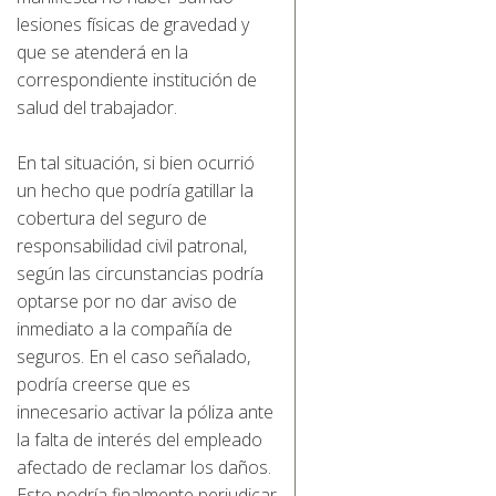
lesiones físicas de gravedad y
que se atenderá en la
correspondiente institución de
salud del trabajador.
En tal situación, si bien ocurrió
un hecho que podría gatillar la
cobertura del seguro de
responsabilidad civil patronal,
según las circunstancias podría
optarse por no dar aviso de
inmediato a la compañía de
seguros. En el caso señalado,
podría creerse que es
innecesario activar la póliza ante
la falta de interés del empleado
afectado de reclamar los daños.
Esto podría finalmente perjudicar