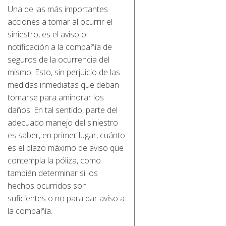
Una de las más importantes
acciones a tomar al ocurrir el
siniestro, es el aviso o
notificación a la compañía de
seguros de la ocurrencia del
mismo. Esto, sin perjuicio de las
medidas inmediatas que deban
tomarse para aminorar los
daños. En tal sentido, parte del
adecuado manejo del siniestro
es saber, en primer lugar, cuánto
es el plazo máximo de aviso que
contempla la póliza, como
también determinar si los
hechos ocurridos son
suficientes o no para dar aviso a
la compañía.