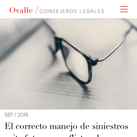
SEP / 2018
El correcto manejo de siniestros