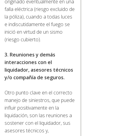
originado eventualmente en una
falla eléctrica (riesgo excluido de
la póliza), cuando a todas luces
e indiscutidamente el fuego se
inició en virtud de un sismo
(riesgo cubierto).
3. Reuniones y demás
interacciones con el
liquidador, asesores técnicos
y/o compañía de seguros.
Otro punto clave en el correcto
manejo de siniestros, que puede
influir positivamente en la
liquidación, son las reuniones a
sostener con el liquidador, sus
asesores técnicos y,