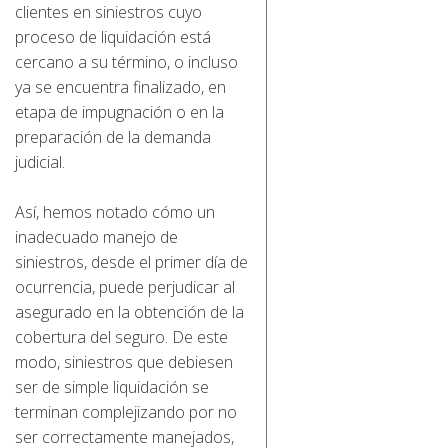
clientes en siniestros cuyo
proceso de liquidación está
cercano a su término, o incluso
ya se encuentra finalizado, en
etapa de impugnación o en la
preparación de la demanda
judicial.
Así, hemos notado cómo un
inadecuado manejo de
siniestros, desde el primer día de
ocurrencia, puede perjudicar al
asegurado en la obtención de la
cobertura del seguro. De este
modo, siniestros que debiesen
ser de simple liquidación se
terminan complejizando por no
ser correctamente manejados,