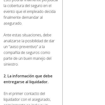
la cobertura del seguro en el
evento que el empleado decida
finalmente demandar al
asegurado.
Ante estas situaciones, debe
analizarse la posibilidad de dar
un “aviso preventivo” a la
compañía de seguros como
parte de un buen manejo del
siniestro.
2. La información que debe
entregarse al liquidador.
En el primer contacto del
liquidador con el asegurado,