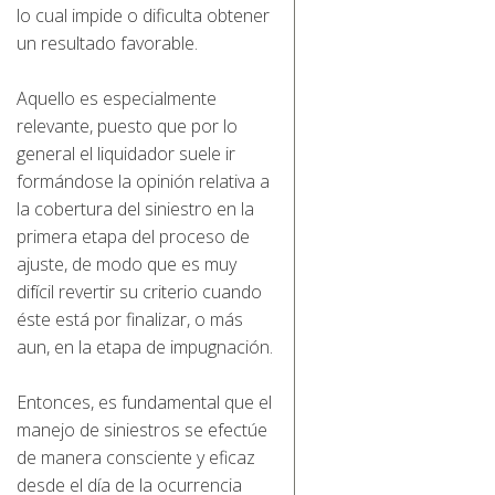
lo cual impide o dificulta obtener
un resultado favorable.
Aquello es especialmente
relevante, puesto que por lo
general el liquidador suele ir
formándose la opinión relativa a
la cobertura del siniestro en la
primera etapa del proceso de
ajuste, de modo que es muy
difícil revertir su criterio cuando
éste está por finalizar, o más
aun, en la etapa de impugnación.
Entonces, es fundamental que el
manejo de siniestros se efectúe
de manera consciente y eficaz
desde el día de la ocurrencia