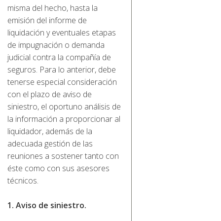
misma del hecho, hasta la
emisión del informe de
liquidación y eventuales etapas
de impugnación o demanda
judicial contra la compañía de
seguros. Para lo anterior, debe
tenerse especial consideración
con el plazo de aviso de
siniestro, el oportuno análisis de
la información a proporcionar al
liquidador, además de la
adecuada gestión de las
reuniones a sostener tanto con
éste como con sus asesores
técnicos.
1. Aviso de siniestro.