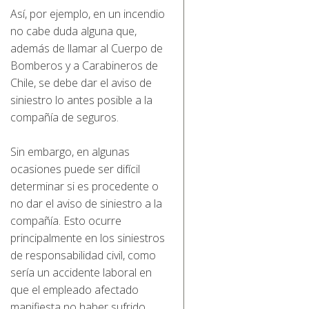
Así, por ejemplo, en un incendio
no cabe duda alguna que,
además de llamar al Cuerpo de
Bomberos y a Carabineros de
Chile, se debe dar el aviso de
siniestro lo antes posible a la
compañía de seguros.
Sin embargo, en algunas
ocasiones puede ser difícil
determinar si es procedente o
no dar el aviso de siniestro a la
compañía. Esto ocurre
principalmente en los siniestros
de responsabilidad civil, como
sería un accidente laboral en
que el empleado afectado
manifiesta no haber sufrido