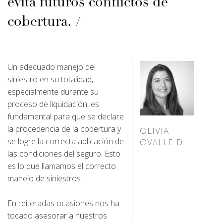
evita futuros conflictos de
cobertura.
Un adecuado manejo del
siniestro en su totalidad,
especialmente durante su
proceso de liquidación, es
fundamental para que se declare
la procedencia de la cobertura y
OLIVIA
se logre la correcta aplicación de
OVALLE D.
las condiciones del seguro. Esto
es lo que llamamos el correcto
manejo de siniestros.
En reiteradas ocasiones nos ha
tocado asesorar a nuestros